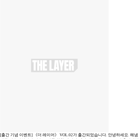
[출간 기념 이벤트] 《더 레이어》 VOL.02가 출간되었습니다.
안녕하세요. 해냄