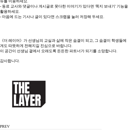
뉴를 이용하세요.
- 동료 교사와 댓글이나 게시글로 못다한 이야기가 있다면 '쪽지 보내기' 기능을
활용하세요.
- 마음에 드는 기사나 글이 있다면 스크랩을 눌러 저장해 두세요.
《더 레이어》가 선생님의 교실과 삶에 작은 숨결이 되고, 그 숨결이 학생들에
게도 따뜻하게 전해지길 진심으로 바랍니다.
이 공간이 선생님 곁에서 오래도록 든든한 파트너가 되기를 소망합니다.
감사합니다.
PREV