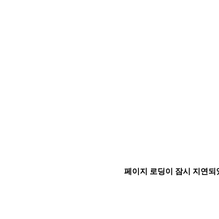
페이지 로딩이 잠시 지연되었